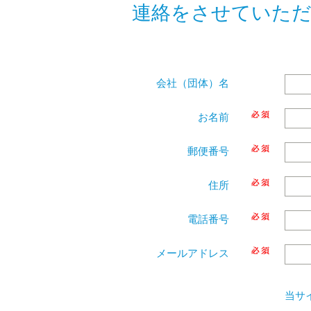
連絡をさせていた
会社（団体）名
お名前
郵便番号
住所
電話番号
メールアドレス
当サ