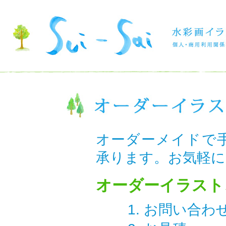
オーダーメイドで
承ります。お気軽に
オーダーイラスト
お問い合わ