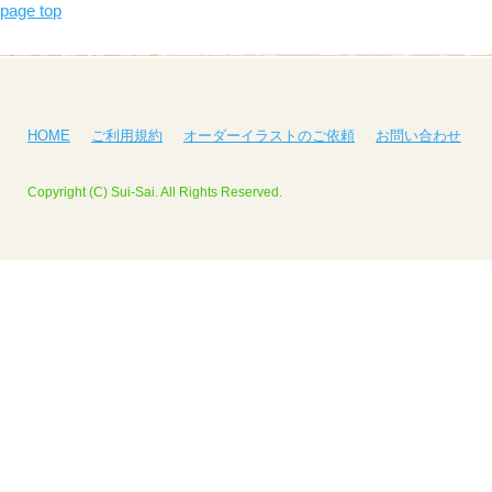
page top
HOME
ご利用規約
オーダーイラストのご依頼
お問い合わせ
Copyright (C) Sui-Sai. All Rights Reserved.