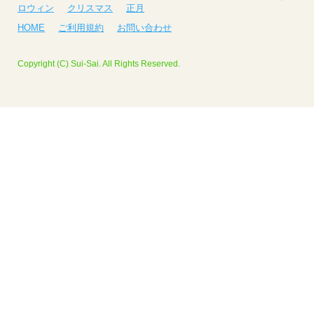
ロウィン
クリスマス
正月
HOME
ご利用規約
お問い合わせ
Copyright (C) Sui-Sai. All Rights Reserved.