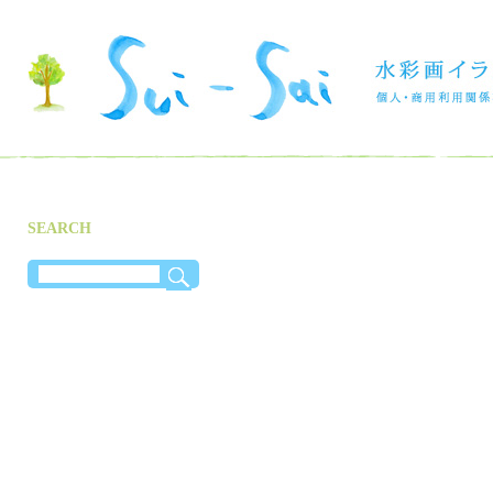
SEARCH