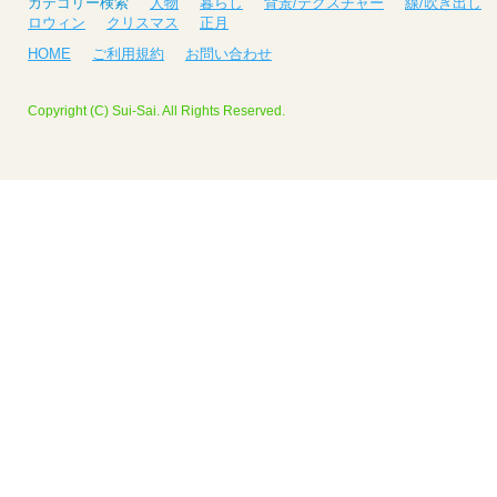
カテゴリー検索
人物
暮らし
背景/テクスチャー
線/吹き出し
ロウィン
クリスマス
正月
HOME
ご利用規約
お問い合わせ
Copyright (C) Sui-Sai. All Rights Reserved.