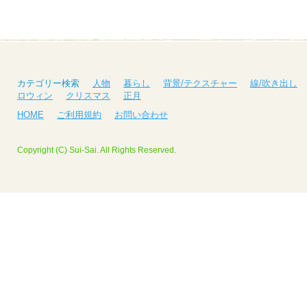
カテゴリー検索
人物
暮らし
背景/テクスチャー
線/吹き出し
ロウィン
クリスマス
正月
HOME
ご利用規約
お問い合わせ
Copyright (C) Sui-Sai. All Rights Reserved.