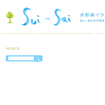
SEARCH