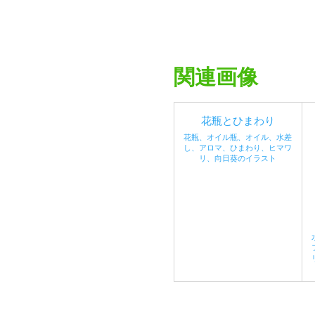
関連画像
花瓶とひまわり
花瓶、オイル瓶、オイル、水差
し、アロマ、ひまわり、ヒマワ
リ、向日葵のイラスト