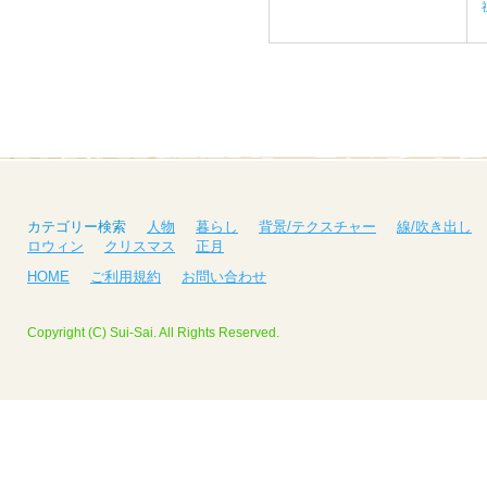
カテゴリー検索
人物
暮らし
背景/テクスチャー
線/吹き出し
ロウィン
クリスマス
正月
HOME
ご利用規約
お問い合わせ
Copyright (C) Sui-Sai. All Rights Reserved.