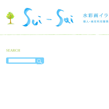
SEARCH