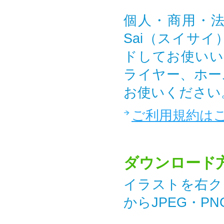
個人・商用・法
Sai（スイサ
ドしてお使いい
ライヤー、ホー
お使いください
ご利用規約は
ダウンロード
イラストを右ク
からJPEG・P