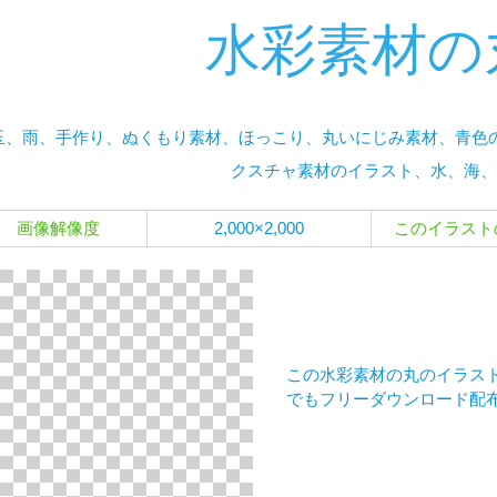
水彩素材の
玉、雨、手作り、ぬくもり素材、ほっこり、丸いにじみ素材、青色
クスチャ素材のイラスト、水、海、
画像解像度
2,000×2,000
このイラスト
この水彩素材の丸のイラスト
でもフリーダウンロード配