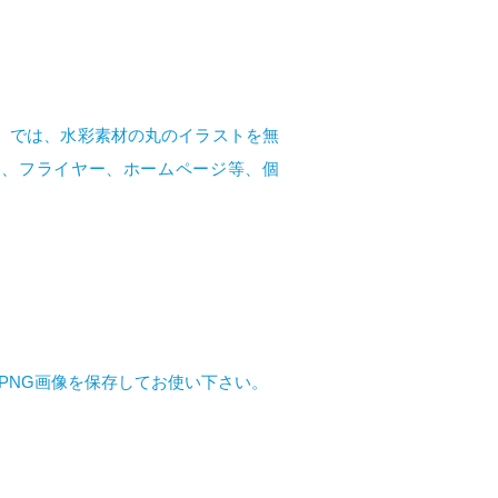
イ）では、水彩素材の丸のイラストを無
M、フライヤー、ホームページ等、個
PNG画像を保存してお使い下さい。