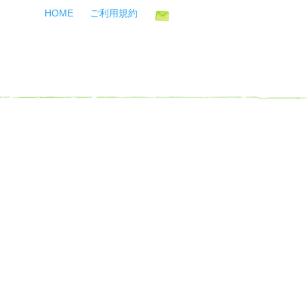
HOME
ご利用規約