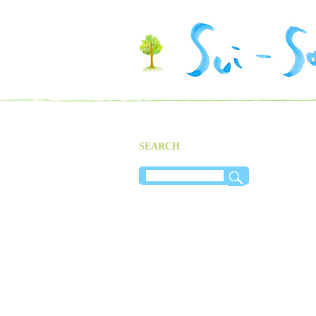
SEARCH