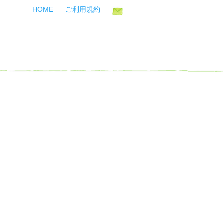
HOME
ご利用規約