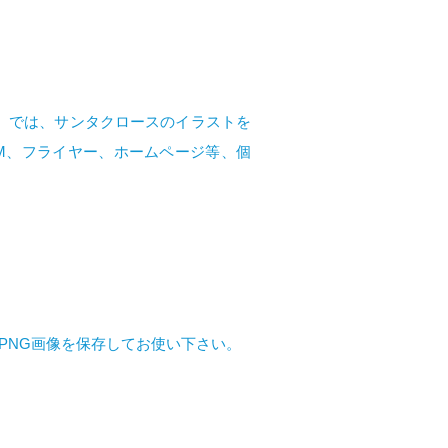
イ）では、サンタクロースのイラストを
M、フライヤー、ホームページ等、個
PNG画像を保存してお使い下さい。