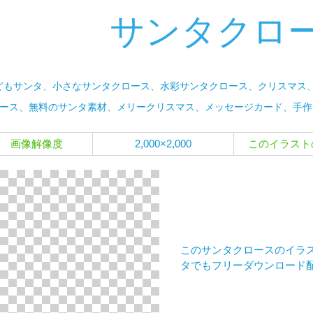
サンタクロ
どもサンタ、小さなサンタクロース、水彩サンタクロース、クリスマス、
ース、無料のサンタ素材、メリークリスマス、メッセージカード、手作
画像解像度
2,000×2,000
このイラスト
このサンタクロースのイラス
タでもフリーダウンロード