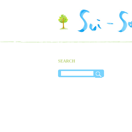
SEARCH