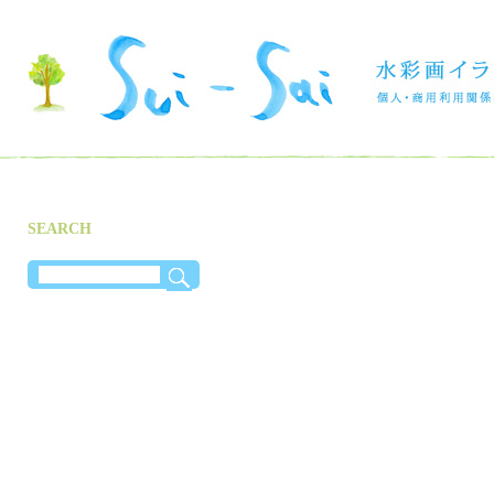
SEARCH