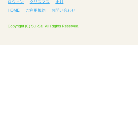
ロウィン
クリスマス
正月
HOME
ご利用規約
お問い合わせ
Copyright (C) Sui-Sai. All Rights Reserved.