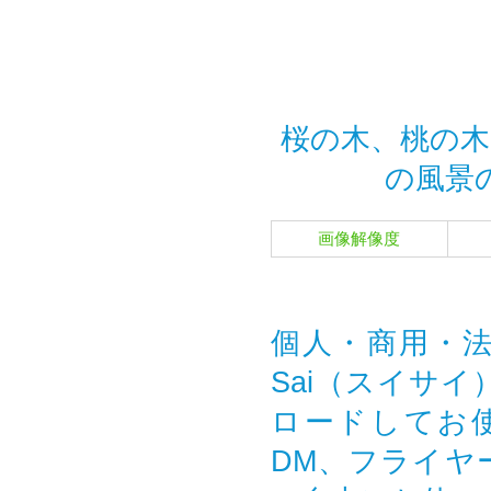
桜の木、桃の木
の風景
画像解像度
個人・商用・法
Sai（スイサ
ロードしてお
DM、フライヤ