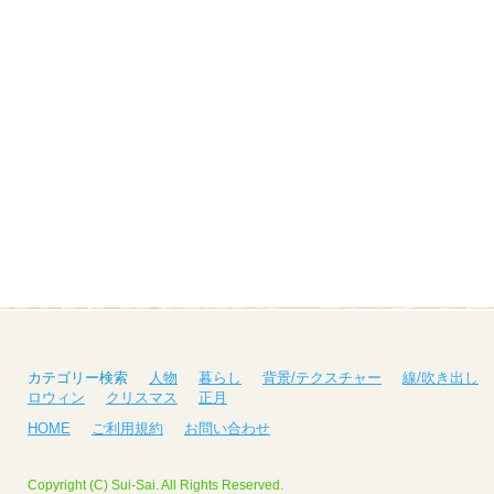
カテゴリー検索
人物
暮らし
背景/テクスチャー
線/吹き出し
ロウィン
クリスマス
正月
HOME
ご利用規約
お問い合わせ
Copyright (C) Sui-Sai. All Rights Reserved.