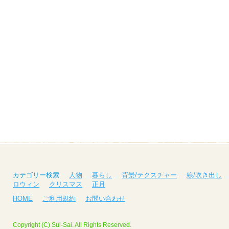
カテゴリー検索
人物
暮らし
背景/テクスチャー
線/吹き出し
ロウィン
クリスマス
正月
HOME
ご利用規約
お問い合わせ
Copyright (C) Sui-Sai. All Rights Reserved.